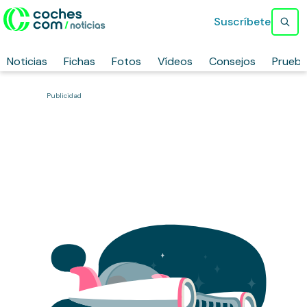
Suscríbete
Noticias
Fichas
Fotos
Vídeos
Consejos
Prueb
Publicidad