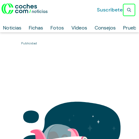
Suscríbete
Noticias
Fichas
Fotos
Vídeos
Consejos
Prueb
Publicidad