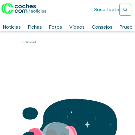
Suscríbete
Noticias
Fichas
Fotos
Vídeos
Consejos
Prueb
Publicidad