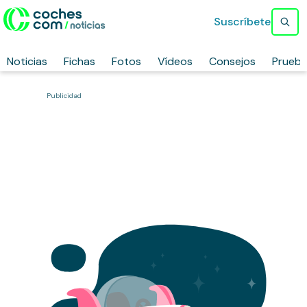
Suscríbete
Noticias
Fichas
Fotos
Vídeos
Consejos
Prueb
Publicidad