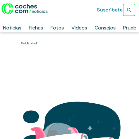
Suscríbete
Noticias
Fichas
Fotos
Vídeos
Consejos
Prueb
Publicidad