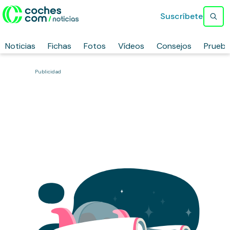
Suscríbete
Noticias
Fichas
Fotos
Vídeos
Consejos
Prueb
Publicidad