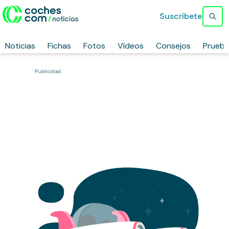
Suscríbete
Noticias
Fichas
Fotos
Vídeos
Consejos
Prueb
Publicidad