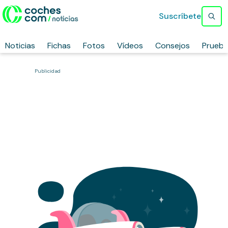
Suscríbete
Noticias
Fichas
Fotos
Vídeos
Consejos
Prueb
Publicidad