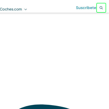
Suscríbete
Coches.com