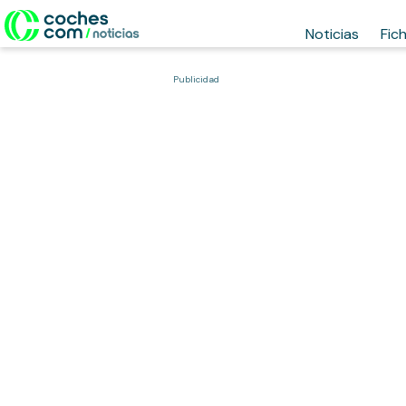
Noticias
Fic
Publicidad