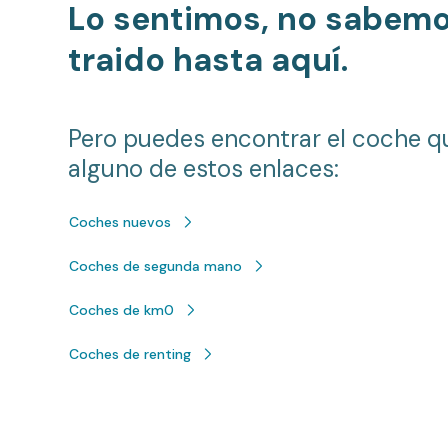
Lo sentimos, no sabem
traido hasta aquí.
Pero puedes encontrar el coche q
alguno de estos enlaces:
Coches nuevos
Coches de segunda mano
Coches de km0
Coches de renting