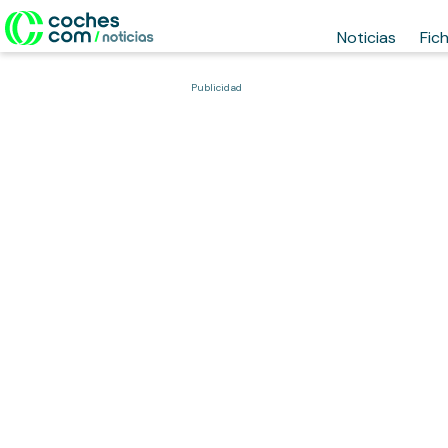
Noticias
Fic
Publicidad