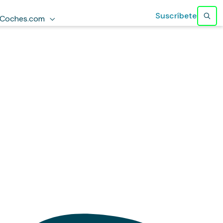
Suscríbete
Coches.com