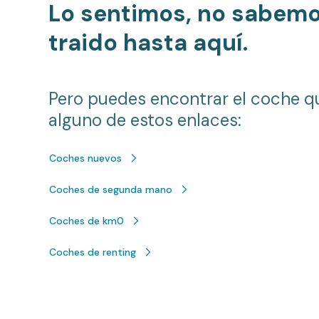
Lo sentimos, no sabem
traido hasta aquí.
Pero puedes encontrar el coche q
alguno de estos enlaces:
Coches nuevos
Coches de segunda mano
Coches de km0
Coches de renting