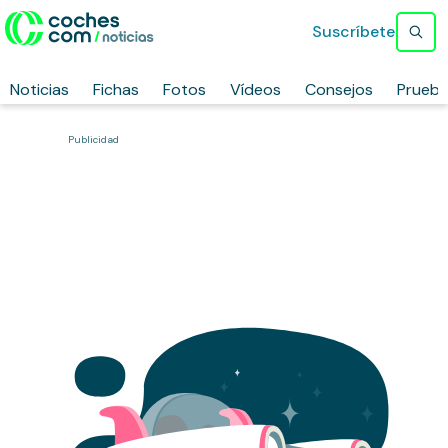
Suscríbete
Noticias
Fichas
Fotos
Vídeos
Consejos
Prueb
Publicidad