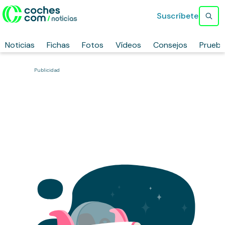
Suscríbete
Noticias
Fichas
Fotos
Vídeos
Consejos
Prueb
Publicidad