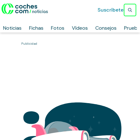
Suscríbete
Noticias
Fichas
Fotos
Vídeos
Consejos
Prueb
Publicidad