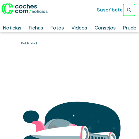
Suscríbete
Noticias
Fichas
Fotos
Vídeos
Consejos
Prueb
Publicidad