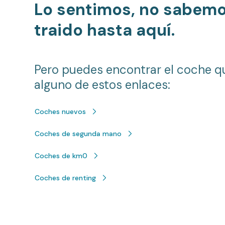
Lo sentimos, no sabem
traido hasta aquí.
Pero puedes encontrar el coche q
alguno de estos enlaces:
Coches nuevos
Coches de segunda mano
Coches de km0
Coches de renting