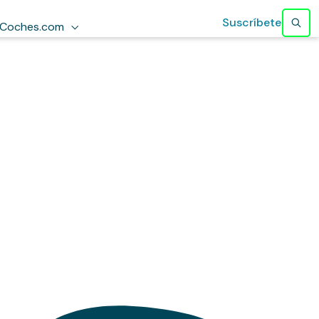
Suscríbete
Coches.com