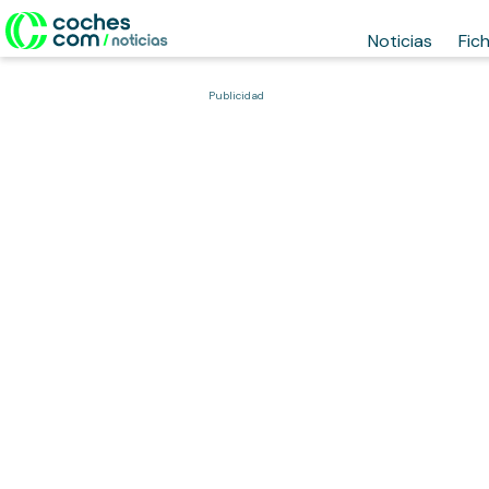
Noticias
Fic
Publicidad