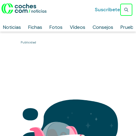
Suscríbete
Noticias
Fichas
Fotos
Vídeos
Consejos
Prueb
Publicidad