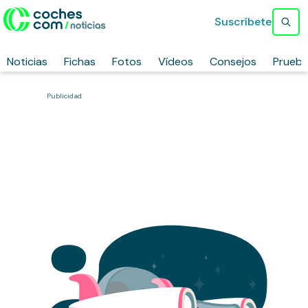
Suscríbete
Noticias
Fichas
Fotos
Vídeos
Consejos
Prueb
Publicidad