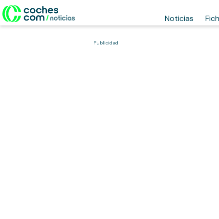
Noticias
Fic
Publicidad