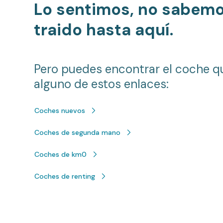
Lo sentimos, no sabem
traido hasta aquí.
Pero puedes encontrar el coche q
alguno de estos enlaces:
Coches nuevos
Coches de segunda mano
Coches de km0
Coches de renting