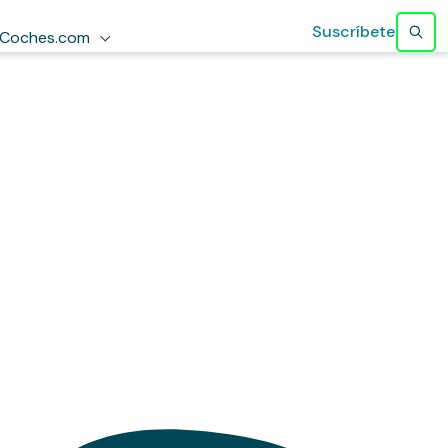
Suscríbete
Coches.com