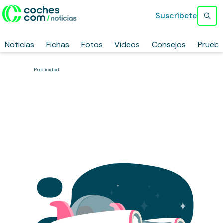
Suscríbete
Noticias
Fichas
Fotos
Vídeos
Consejos
Prueb
Publicidad