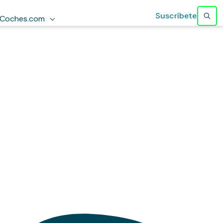
Suscríbete
Coches.com