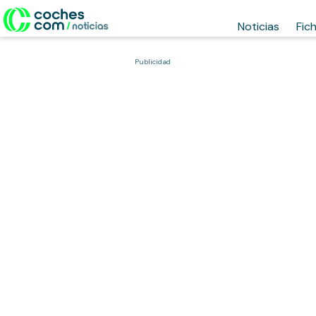
Noticias
Fic
Publicidad