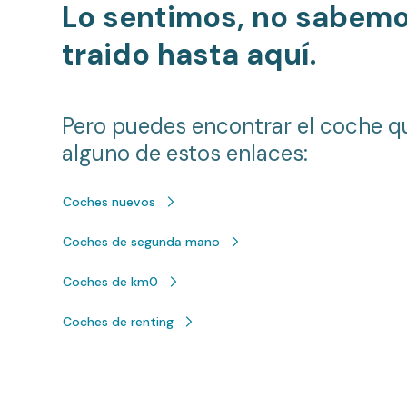
Lo sentimos, no sabem
traido hasta aquí.
Pero puedes encontrar el coche q
alguno de estos enlaces:
Coches nuevos
Coches de segunda mano
Coches de km0
Coches de renting