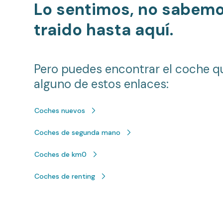
Lo sentimos, no sabem
traido hasta aquí.
Pero puedes encontrar el coche q
alguno de estos enlaces:
Coches nuevos
Coches de segunda mano
Coches de km0
Coches de renting