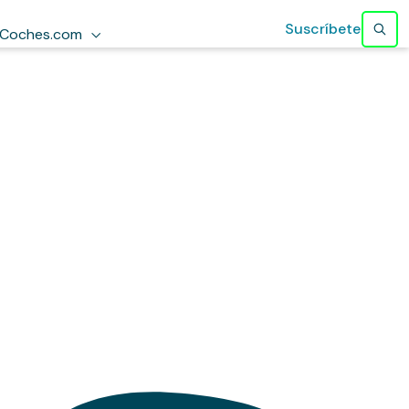
Suscríbete
Coches.com