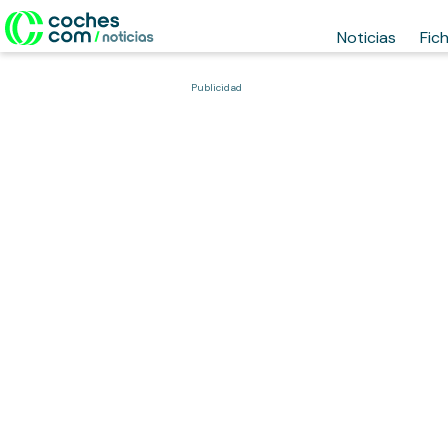
Noticias
Fic
Publicidad