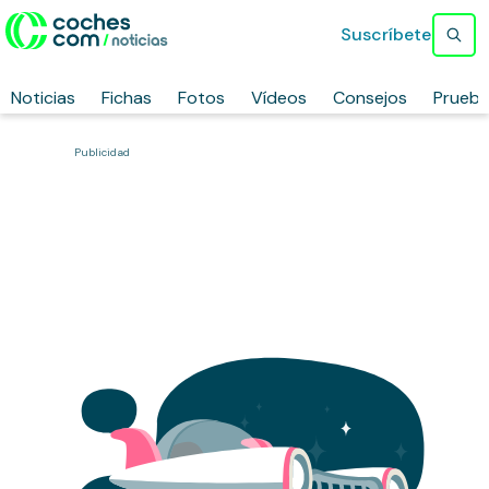
Suscríbete
Noticias
Fichas
Fotos
Vídeos
Consejos
Prueb
Publicidad