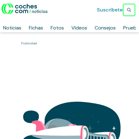
Suscríbete
Noticias
Fichas
Fotos
Vídeos
Consejos
Prueb
Publicidad