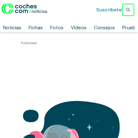
Suscríbete
Noticias
Fichas
Fotos
Vídeos
Consejos
Prueb
Publicidad