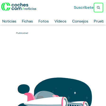
Suscríbete
Noticias
Fichas
Fotos
Vídeos
Consejos
Prueb
Publicidad