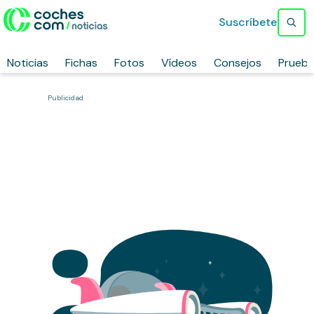
Suscríbete
Noticias
Fichas
Fotos
Vídeos
Consejos
Prueb
Publicidad