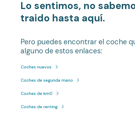
Lo sentimos, no sabem
traido hasta aquí.
Pero puedes encontrar el coche q
alguno de estos enlaces:
Coches nuevos
Coches de segunda mano
Coches de km0
Coches de renting