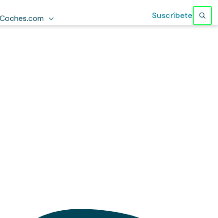
Suscríbete
Coches.com