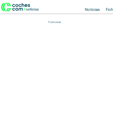
Noticias
Fic
Publicidad