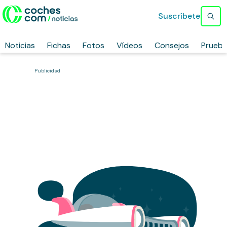
Suscríbete
Noticias
Fichas
Fotos
Vídeos
Consejos
Prueb
Publicidad