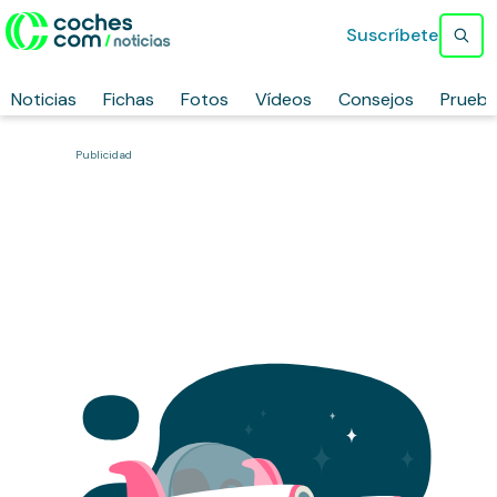
Suscríbete
Noticias
Fichas
Fotos
Vídeos
Consejos
Prueb
Publicidad