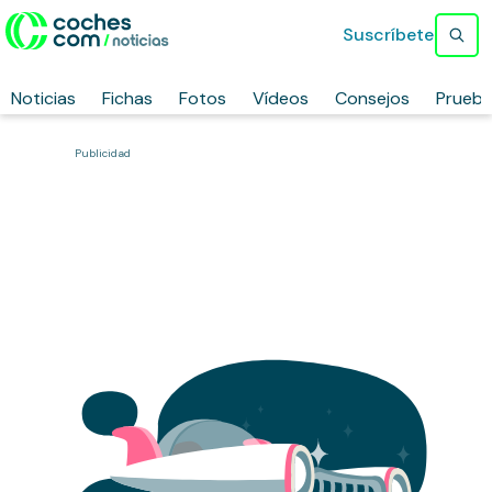
Suscríbete
Noticias
Fichas
Fotos
Vídeos
Consejos
Prueb
Publicidad