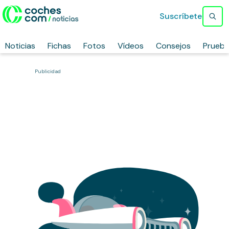
Suscríbete
Noticias
Fichas
Fotos
Vídeos
Consejos
Prueb
Publicidad