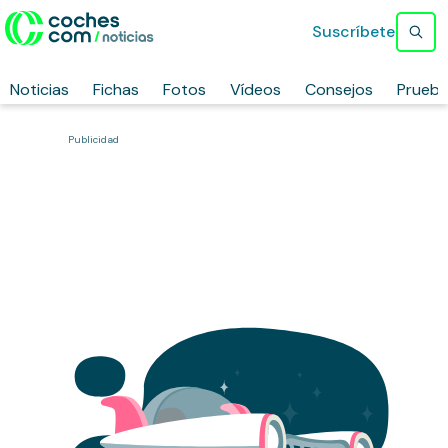
Suscríbete
Noticias
Fichas
Fotos
Vídeos
Consejos
Prueb
Publicidad