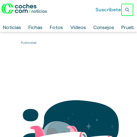
Suscríbete
Noticias
Fichas
Fotos
Vídeos
Consejos
Prueb
Publicidad