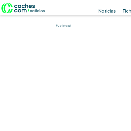
Noticias
Fic
Publicidad