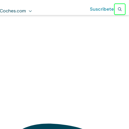
Suscríbete
Coches.com