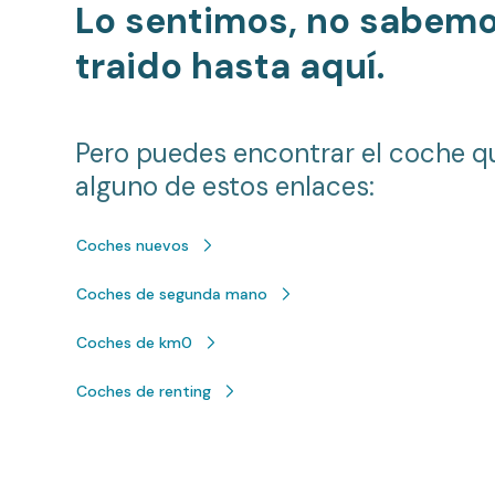
Lo sentimos, no sabem
traido hasta aquí.
Pero puedes encontrar el coche q
alguno de estos enlaces:
Coches nuevos
Coches de segunda mano
Coches de km0
Coches de renting