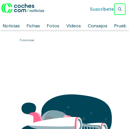
Suscríbete
Noticias
Fichas
Fotos
Vídeos
Consejos
Prueb
Publicidad