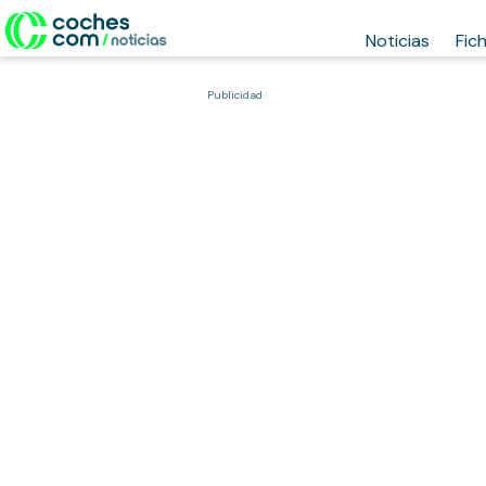
Noticias
Fic
Publicidad