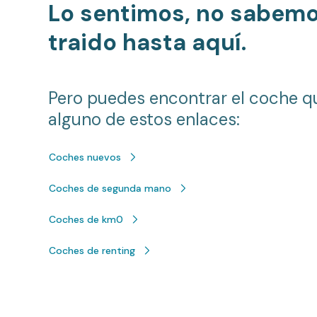
Lo sentimos, no sabem
traido hasta aquí.
Pero puedes encontrar el coche q
alguno de estos enlaces:
Coches nuevos
Coches de segunda mano
Coches de km0
Coches de renting