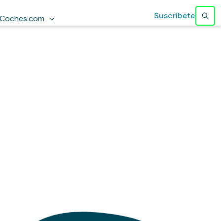
Suscríbete
Coches.com