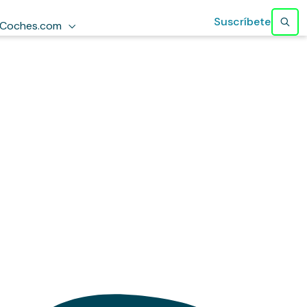
Suscríbete
Coches.com