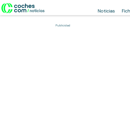
Noticias
Fic
Publicidad