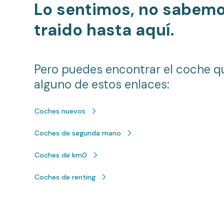
Lo sentimos, no sabem
traido hasta aquí.
Pero puedes encontrar el coche q
alguno de estos enlaces:
Coches nuevos
Coches de segunda mano
Coches de km0
Coches de renting