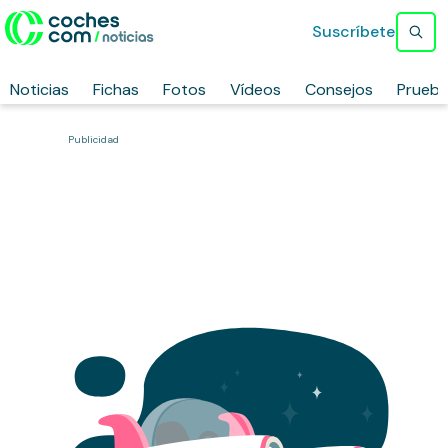
Suscríbete
Noticias
Fichas
Fotos
Vídeos
Consejos
Prueb
Publicidad