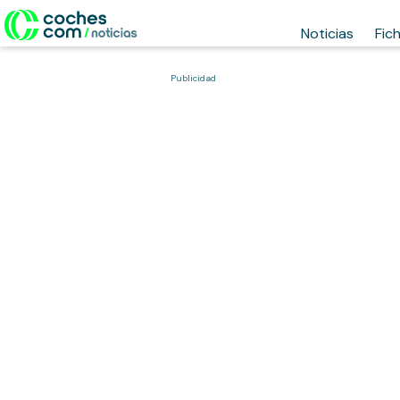
Noticias
Fic
Publicidad