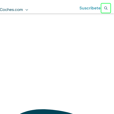
Suscríbete
Coches.com