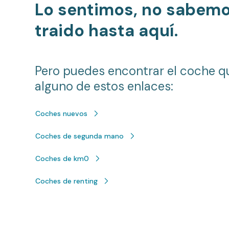
Lo sentimos, no sabem
traido hasta aquí.
Pero puedes encontrar el coche q
alguno de estos enlaces:
Coches nuevos
Coches de segunda mano
Coches de km0
Coches de renting