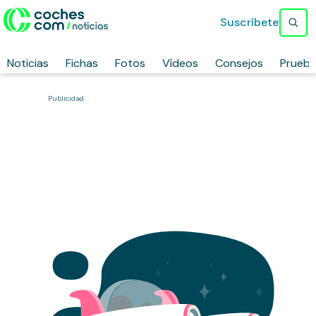
Suscríbete
Noticias
Fichas
Fotos
Vídeos
Consejos
Prueb
Publicidad