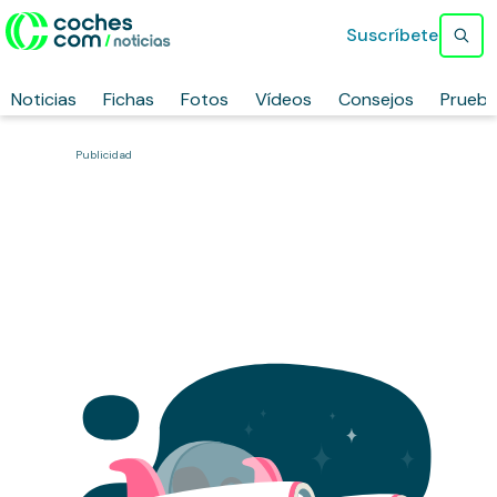
Suscríbete
Noticias
Fichas
Fotos
Vídeos
Consejos
Prueb
Publicidad