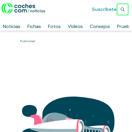
Suscríbete
Noticias
Fichas
Fotos
Vídeos
Consejos
Prueb
Publicidad