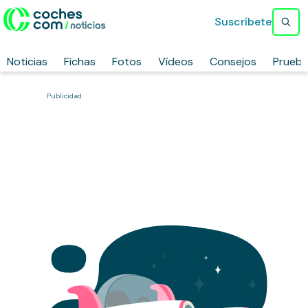
Suscríbete
Noticias
Fichas
Fotos
Vídeos
Consejos
Prueb
Publicidad