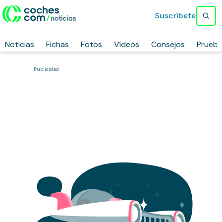
Suscríbete
Noticias
Fichas
Fotos
Vídeos
Consejos
Prueb
Publicidad