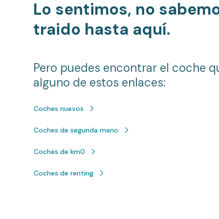
Lo sentimos, no sabem
traido hasta aquí.
Pero puedes encontrar el coche q
alguno de estos enlaces:
Coches nuevos
Coches de segunda mano
Coches de km0
Coches de renting