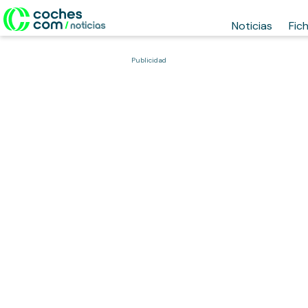
Noticias
Fic
Publicidad