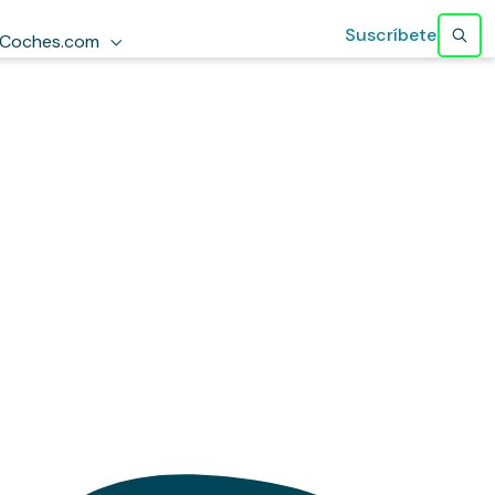
Suscríbete
Coches.com