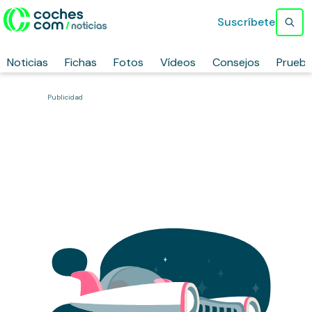
Suscríbete
Noticias
Fichas
Fotos
Vídeos
Consejos
Prueb
Publicidad