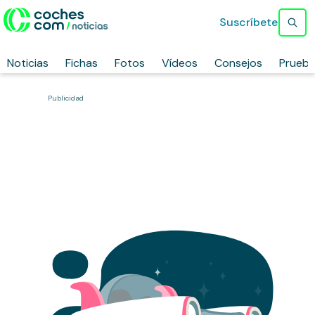
Suscríbete
Noticias
Fichas
Fotos
Vídeos
Consejos
Prueb
Publicidad