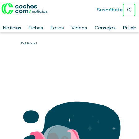
Suscríbete
Noticias
Fichas
Fotos
Vídeos
Consejos
Prueb
Publicidad