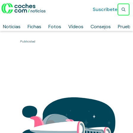
Suscríbete
Noticias
Fichas
Fotos
Vídeos
Consejos
Prueb
Publicidad