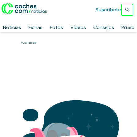
Suscríbete
Noticias
Fichas
Fotos
Vídeos
Consejos
Prueb
Publicidad